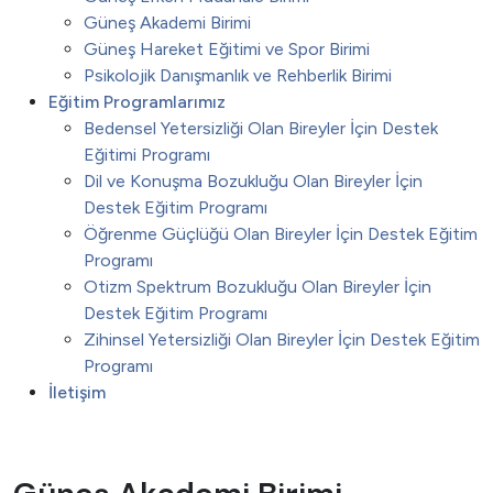
Güneş Akademi Birimi
Güneş Hareket Eğitimi ve Spor Birimi
Psikolojik Danışmanlık ve Rehberlik Birimi
Eğitim Programlarımız
Bedensel Yetersizliği Olan Bireyler İçin Destek
Eğitimi Programı
Dil ve Konuşma Bozukluğu Olan Bireyler İçin
Destek Eğitim Programı
Öğrenme Güçlüğü Olan Bireyler İçin Destek Eğitim
Programı
Otizm Spektrum Bozukluğu Olan Bireyler İçin
Destek Eğitim Programı
Zihinsel Yetersizliği Olan Bireyler İçin Destek Eğitim
Programı
İletişim