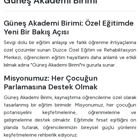
Güneş Akademi Birimi
Güneş Akademi Birimi: Özel Eğitimde
Yeni Bir Bakış Açısı
Sevgi dolu bir eğitim anlayışı ve farklı öğrenme ihtiyaçlarına
özel çözümler sunan Düzce Özel Eğitim ve Rehabilitasyon
Merkezi, öğrencilerin eğitim hayatlarını daha anlamlı ve etkili
kılmak adına "Güneş Akademi Birimi"ni gururla sunar.
Misyonumuz: Her Çocuğun
Parlamasına Destek Olmak
Güneş Akademi Birimi, kaynaştırma öğrencilerine özel olarak
tasarlanmış bir eğitim birimidir. Misyonumuz, her çocuğun
potansiyelini keşfetmelerine, öğrenmelerine ve
gelişmelerine destek olmaktır. Eğitimde fırsat eşitliğini ön
planda tutarak, öğrencilerimizin bireysel güçlü yönlerini
keşfetmelerine rehberlik ediyoruz.