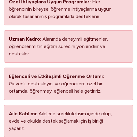
Özel İhtiyaçlara Uygun Programlar:
Her
öğrencinin bireysel öğrenme ihtiyaçlarına uygun
olarak tasarlanmış programlarla desteklenir.
Uzman Kadro:
Alanında deneyimli eğitmenler,
öğrencilerimizin eğitim sürecini yönlendirir ve
destekler.
Eğlenceli ve Etkileşimli Öğrenme Ortamı:
Güvenli, destekleyici ve öğrencilere özel bir
ortamda, öğrenmeyi eğlenceli hale getiririz.
Aile Katılımı:
Ailelerle sürekli iletişim içinde olup,
evde ve okulda destek sağlamak için iş birliği
yaparız.