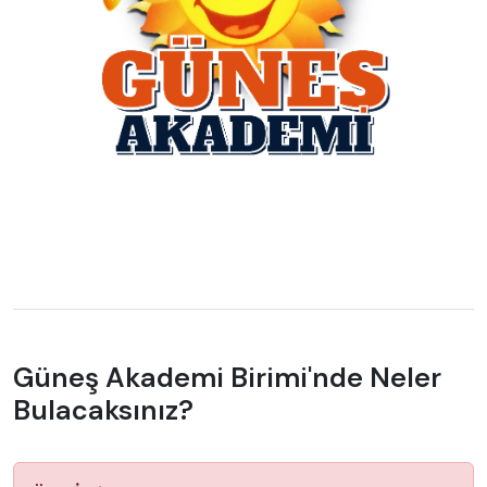
Güneş Akademi Birimi'nde Neler
Bulacaksınız?