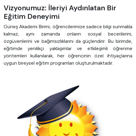
Vizyonumuz: İleriyi Aydınlatan Bir
Eğitim Deneyimi
Güneş Akademi Birimi, öğrencilerimize sadece bilgi sunmakla
kalmaz, aynı zamanda onların sosyal becerilerini,
özgüvenlerini ve bağımsızlıklarını da güçlendirir. Bu birimde,
eğitimde yenilikçi yaklaşımlar ve etkileşimli öğrenme
yöntemleri kullanılarak, her öğrencinin özel ihtiyaçlarına
uygun bireysel eğitim programları oluşturulmaktadır.