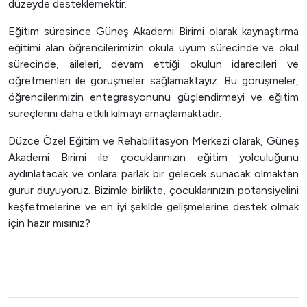
düzeyde desteklemektir.
Eğitim süresince Güneş Akademi Birimi olarak kaynaştırma
eğitimi alan öğrencilerimizin okula uyum sürecinde ve okul
sürecinde, aileleri, devam ettiği okulun idarecileri ve
öğretmenleri ile görüşmeler sağlamaktayız. Bu görüşmeler,
öğrencilerimizin entegrasyonunu güçlendirmeyi ve eğitim
süreçlerini daha etkili kılmayı amaçlamaktadır.
Düzce Özel Eğitim ve Rehabilitasyon Merkezi olarak, Güneş
Akademi Birimi ile çocuklarınızın eğitim yolculuğunu
aydınlatacak ve onlara parlak bir gelecek sunacak olmaktan
gurur duyuyoruz. Bizimle birlikte, çocuklarınızın potansiyelini
keşfetmelerine ve en iyi şekilde gelişmelerine destek olmak
için hazır mısınız?