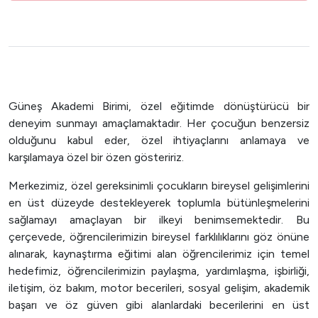
Güneş Akademi Birimi, özel eğitimde dönüştürücü bir
deneyim sunmayı amaçlamaktadır. Her çocuğun benzersiz
olduğunu kabul eder, özel ihtiyaçlarını anlamaya ve
karşılamaya özel bir özen gösteririz.
Merkezimiz, özel gereksinimli çocukların bireysel gelişimlerini
en üst düzeyde destekleyerek toplumla bütünleşmelerini
sağlamayı amaçlayan bir ilkeyi benimsemektedir. Bu
çerçevede, öğrencilerimizin bireysel farklılıklarını göz önüne
alınarak, kaynaştırma eğitimi alan öğrencilerimiz için temel
hedefimiz, öğrencilerimizin paylaşma, yardımlaşma, işbirliği,
iletişim, öz bakım, motor becerileri, sosyal gelişim, akademik
başarı ve öz güven gibi alanlardaki becerilerini en üst