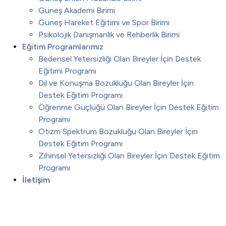
Güneş Akademi Birimi
Güneş Hareket Eğitimi ve Spor Birimi
Psikolojik Danışmanlık ve Rehberlik Birimi
Eğitim Programlarımız
Bedensel Yetersizliği Olan Bireyler İçin Destek
Eğitimi Programı
Dil ve Konuşma Bozukluğu Olan Bireyler İçin
Destek Eğitim Programı
Öğrenme Güçlüğü Olan Bireyler İçin Destek Eğitim
Programı
Otizm Spektrum Bozukluğu Olan Bireyler İçin
Destek Eğitim Programı
Zihinsel Yetersizliği Olan Bireyler İçin Destek Eğitim
Programı
İletişim